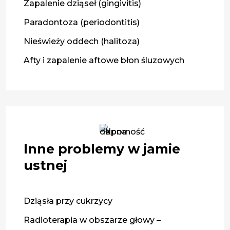
Zapalenie dziąseł (gingivitis)
Paradontoza (periodontitis)
Nieświeży oddech (halitoza)
Afty i zapalenie aftowe błon śluzowych
Inne problemy w jamie
ustnej
Dziąsła przy cukrzycy
Radioterapia w obszarze głowy –