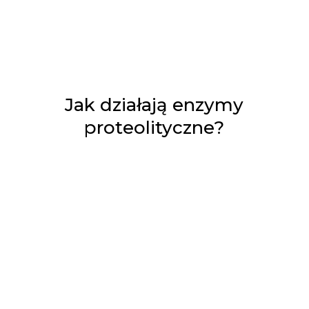
Jak działają enzymy
proteolityczne?