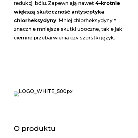
redukcji bólu. Zapewniają nawet
4-krotnie
większą skuteczność antyseptyka
chlorheksydyny
. Mniej chlorheksydyny =
znacznie mniejsze skutki uboczne, takie jak
ciemne przebarwienia czy szorstki język.
O produktu