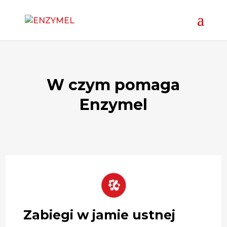
W czym pomaga
Enzymel
Zabiegi w jamie ustnej