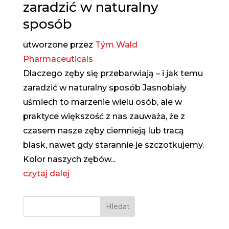
zaradzić w naturalny
sposób
utworzone przez
Tým Wald
Pharmaceuticals
Dlaczego zęby się przebarwiają – i jak temu
zaradzić w naturalny sposób Jasnobiały
uśmiech to marzenie wielu osób, ale w
praktyce większość z nas zauważa, że ​​z
czasem nasze zęby ciemnieją lub tracą
blask, nawet gdy starannie je szczotkujemy.
Kolor naszych zębów...
czytaj dalej
Hledat