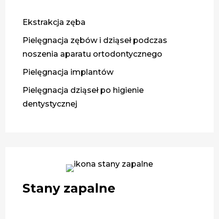
Ekstrakcja zęba
Pielęgnacja zębów i dziąseł podczas
noszenia aparatu ortodontycznego
Pielęgnacja implantów
Pielęgnacja dziąseł po higienie
dentystycznej
Stany zapalne